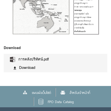
Download
การคลังปริทัศน์.pdf
Download
แผนผังเว็บไซต์
สำหรับเจ้าหน้าที่
FPO Data Catalog