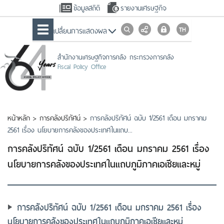
ข้อมูลสถิติ
รายงานเศรษฐกิจ
เปลื่ยนการแสดงผล
สำนักงานเศรษฐกิจการคลัง กระทรวงการคลัง
Fiscal Policy Office
หน้าหลัก
>
การคลังปริทัศน์
>
การคลังปริทัศน์ ฉบับ 1/2561 เดือน มกราคม
2561 เรื่อง นโยบายการคลังของประเทศในแถบ...
การคลังปริทัศน์ ฉบับ 1/2561 เดือน มกราคม 2561 เรื่อง
นโยบายการคลังของประเทศในแถบภูมิภาคเอเชียและหมู่
การคลังปริทัศน์ ฉบับ 1/2561 เดือน มกราคม 2561 เรื่อง
นโยบายการคลังของประเทศในแถบภูมิภาคเอเชียและหมู่