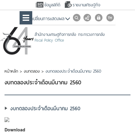
ข้อมูลสถิติ
รายงานเศรษฐกิจ
เปลื่ยนการแสดงผล
สำนักงานเศรษฐกิจการคลัง กระทรวงการคลัง
Fiscal Policy Office
หน้าหลัก
>
งบทดลอง
>
งบทดลองประจำเดือนมีนาคม 2560
งบทดลองประจำเดือนมีนาคม 2560
งบทดลองประจำเดือนมีนาคม 2560
Download