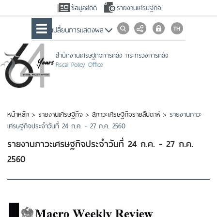
ข้อมูลสถิติ
รายงานเศรษฐกิจ
เปลื่ยนการแสดงผล
สำนักงานเศรษฐกิจการคลัง กระทรวงการคลัง
Fiscal Policy Office
หน้าหลัก
>
รายงานเศรษฐกิจ
>
สภาวะเศรษฐกิจรายสัปดาห์
>
รายงานภาวะ
เศรษฐกิจประจำวันที่ 24 ก.ค. - 27 ก.ค. 2560
รายงานภาวะเศรษฐกิจประจำวันที่ 24 ก.ค. - 27 ก.ค.
2560