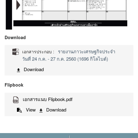
Download
รายงานภาวะเศรษฐกิจประจำ
เอกสารประกอบ :
วันที่ 24 ก.ค. - 27 ก.ค. 2560 (1696 กิโลไบต์)
Download
Flipbook
เอกสารแนบ Flipbook.pdf
View
Download