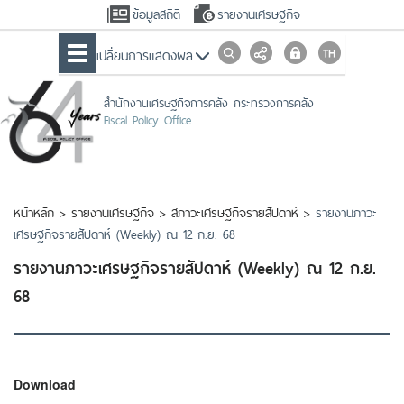
ข้อมูลสถิติ
รายงานเศรษฐกิจ
เปลื่ยนการแสดงผล
สำนักงานเศรษฐกิจการคลัง กระทรวงการคลัง
Fiscal Policy Office
หน้าหลัก
>
รายงานเศรษฐกิจ
>
สภาวะเศรษฐกิจรายสัปดาห์
>
รายงานภาวะ
เศรษฐกิจรายสัปดาห์ (Weekly) ณ 12 ก.ย. 68
รายงานภาวะเศรษฐกิจรายสัปดาห์ (Weekly) ณ 12 ก.ย.
68
Download