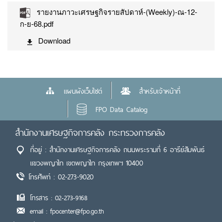
รายงานภาวะเศรษฐกิจรายสัปดาห์-(Weekly)-ณ-12-
ก-ย-68.pdf
Download
แผนผังเว็บไซต์
สำหรับเจ้าหน้าที่
FPO Data Catalog
สำนักงานเศรษฐกิจการคลัง กระทรวงการคลัง
ที่อยู่ : สำนักงานเศรษฐกิจการคลัง ถนนพระรามที่ 6 อารีย์สัมพันธ์
แขวงพญาไท เขตพญาไท กรุงเทพฯ 10400
โทรศัพท์ : 02-273-9020
โทรสาร : 02-273-9168
email : fpocenter@fpo.go.th