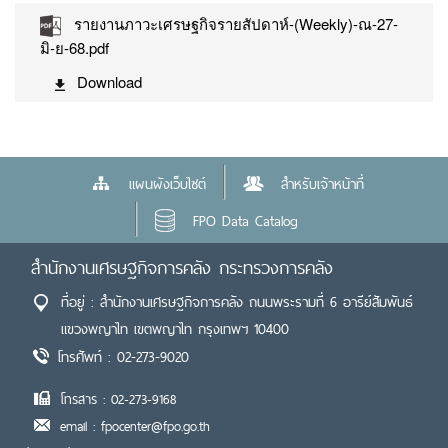
รายงานภาวะเศรษฐกิจรายสัปดาห์-(Weekly)-ณ-27-
มิ-ย-68.pdf
Download
แผนผังเว็บไซต์
สำหรับเจ้าหน้าที่
FPO Data Catalog
สำนักงานเศรษฐกิจการคลัง กระทรวงการคลัง
ที่อยู่ : สำนักงานเศรษฐกิจการคลัง ถนนพระรามที่ 6 อารีย์สัมพันธ์
แขวงพญาไท เขตพญาไท กรุงเทพฯ 10400
โทรศัพท์ : 02-273-9020
โทรสาร : 02-273-9168
email : fpocenter@fpo.go.th