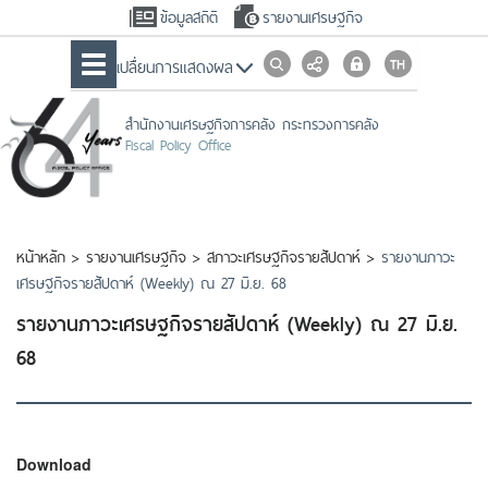
ข้อมูลสถิติ
รายงานเศรษฐกิจ
เปลื่ยนการแสดงผล
สำนักงานเศรษฐกิจการคลัง กระทรวงการคลัง
Fiscal Policy Office
หน้าหลัก
>
รายงานเศรษฐกิจ
>
สภาวะเศรษฐกิจรายสัปดาห์
>
รายงานภาวะ
เศรษฐกิจรายสัปดาห์ (Weekly) ณ 27 มิ.ย. 68
รายงานภาวะเศรษฐกิจรายสัปดาห์ (Weekly) ณ 27 มิ.ย.
68
Download