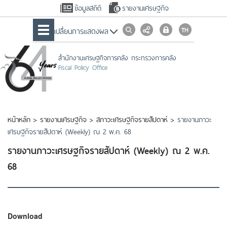
ข้อมูลสถิติ
รายงานเศรษฐกิจ
เปลื่ยนการแสดงผล
สำนักงานเศรษฐกิจการคลัง กระทรวงการคลัง
Fiscal Policy Office
หน้าหลัก
>
รายงานเศรษฐกิจ
>
สภาวะเศรษฐกิจรายสัปดาห์
>
รายงานภาวะ
เศรษฐกิจรายสัปดาห์ (Weekly) ณ 2 พ.ค. 68
รายงานภาวะเศรษฐกิจรายสัปดาห์ (Weekly) ณ 2 พ.ค.
68
Download