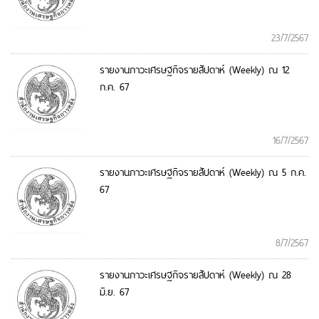
23/7/2567
รายงานภาวะเศรษฐกิจรายสัปดาห์ (Weekly) ณ 12
ก.ค. 67
16/7/2567
รายงานภาวะเศรษฐกิจรายสัปดาห์ (Weekly) ณ 5 ก.ค.
67
8/7/2567
รายงานภาวะเศรษฐกิจรายสัปดาห์ (Weekly) ณ 28
มิ.ย. 67