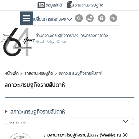
ข้อมูลสถิติ
รายงานเศรษฐกิจ
เปลื่ยนการแสดงผล
สำนักงานเศรษฐกิจการคลัง กระทรวงการคลัง
Fiscal Policy Office
หน้าหลัก
>
รายงานเศรษฐกิจ
>
สภาวะเศรษฐกิจรายสัปดาห์
สภาวะเศรษฐกิจรายสัปดาห์
สภาวะเศรษฐกิจรายสัปดาห์
รายงานภาวะเศรษฐกิจรายสัปดาห์ (Weekly) ณ 30