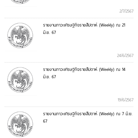
2/7/2567
รายงานภาวะเศรษฐกิจรายสัปดาห์ (Weekly) ณ 21
มิ.ย. 67
24/6/2567
รายงานภาวะเศรษฐกิจรายสัปดาห์ (Weekly) ณ 14
มิ.ย. 67
19/6/2567
รายงานภาวะเศรษฐกิจรายสัปดาห์ (Weekly) ณ 7 มิ.ย.
67