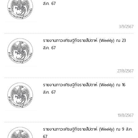
ส.ค. 67
3/9/2567
รายงานภาวะเศรษฐกิจรายสัปดาห์ (Weekly) ณ 23
ส.ค. 67
27/8/2567
รายงานภาวะเศรษฐกิจรายสัปดาห์ (Weekly) ณ 16
ส.ค. 67
19/8/2567
รายงานภาวะเศรษฐกิจรายสัปดาห์ (Weekly) ณ 9 ส.ค.
67