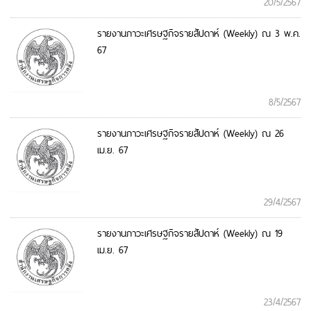
20/5/2567
รายงานภาวะเศรษฐกิจรายสัปดาห์ (Weekly) ณ 3 พ.ค.
67
8/5/2567
รายงานภาวะเศรษฐกิจรายสัปดาห์ (Weekly) ณ 26
เม.ย. 67
29/4/2567
รายงานภาวะเศรษฐกิจรายสัปดาห์ (Weekly) ณ 19
เม.ย. 67
23/4/2567