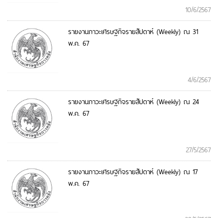
10/6/2567
รายงานภาวะเศรษฐกิจรายสัปดาห์ (Weekly) ณ 31
พ.ค. 67
4/6/2567
รายงานภาวะเศรษฐกิจรายสัปดาห์ (Weekly) ณ 24
พ.ค. 67
27/5/2567
รายงานภาวะเศรษฐกิจรายสัปดาห์ (Weekly) ณ 17
พ.ค. 67