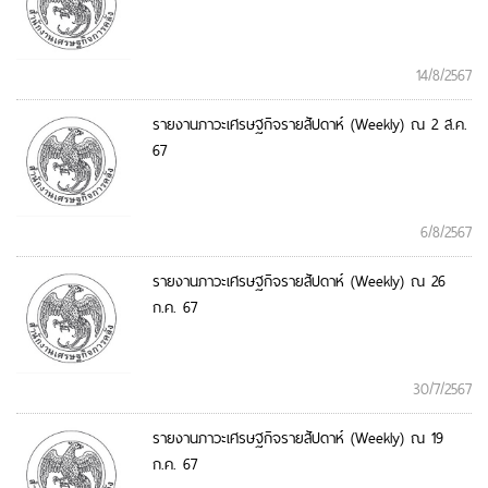
14/8/2567
รายงานภาวะเศรษฐกิจรายสัปดาห์ (Weekly) ณ 2 ส.ค.
67
6/8/2567
รายงานภาวะเศรษฐกิจรายสัปดาห์ (Weekly) ณ 26
ก.ค. 67
30/7/2567
รายงานภาวะเศรษฐกิจรายสัปดาห์ (Weekly) ณ 19
ก.ค. 67