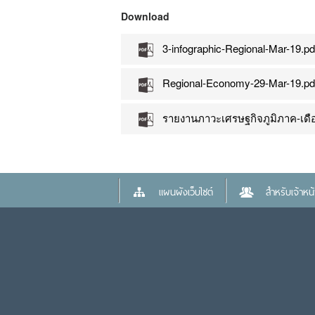
Download
3-infographic-Regional-Mar-19.pd
Regional-Economy-29-Mar-19.pd
รายงานภาวะเศรษฐกิจภูมิภาค-เดือ
แผนผังเว็บไซต์
สำหรับเจ้าหน้า