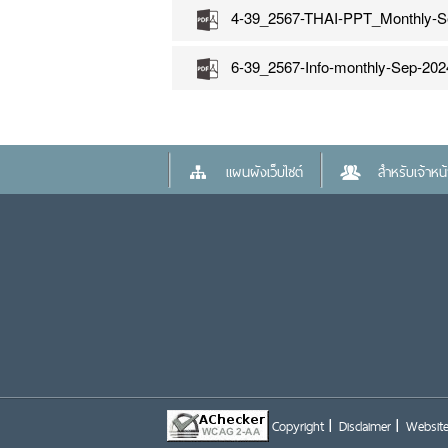
4-39_2567-THAI-PPT_Monthly-S
6-39_2567-Info-monthly-Sep-202
แผนผังเว็บไซต์
สำหรับเจ้าหน้า
Copyright
Disclaimer
Website