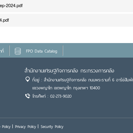
ep-2024.pdf
4.pdf
ที่
FPO Data Catalog
สำนักงานเศรษฐกิจการคลัง กระทรวงการคลัง
ที่อยู่ : สำนักงานเศรษฐกิจการคลัง ถนนพระรามที่ 6 อารีย์สัมพั
แขวงพญาไท เขตพญาไท กรุงเทพฯ 10400
โทรศัพท์ : 02-273-9020
 Policy
Privacy Policy
Security Policy