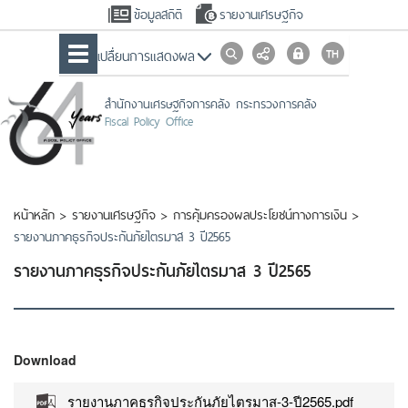
ข้อมูลสถิติ
รายงานเศรษฐกิจ
เปลื่ยนการแสดงผล
สำนักงานเศรษฐกิจการคลัง กระทรวงการคลัง
Fiscal Policy Office
หน้าหลัก
>
รายงานเศรษฐกิจ
>
การคุ้มครองผลประโยชน์ทางการเงิน
>
รายงานภาคธุรกิจประกันภัยไตรมาส 3 ปี2565
รายงานภาคธุรกิจประกันภัยไตรมาส 3 ปี2565
Download
รายงานภาคธุรกิจประกันภัยไตรมาส-3-ปี2565.pdf