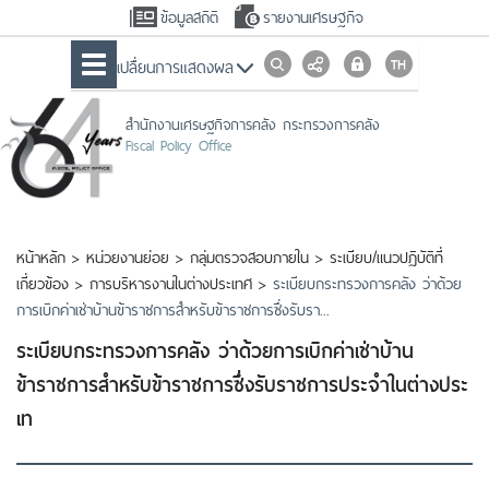
ข้อมูลสถิติ
รายงานเศรษฐกิจ
เปลื่ยนการแสดงผล
สำนักงานเศรษฐกิจการคลัง กระทรวงการคลัง
Fiscal Policy Office
หน้าหลัก
>
หน่วยงานย่อย
>
กลุ่มตรวจสอบภายใน
>
ระเบียบ/แนวปฏิบัติที่
เกี่ยวข้อง
>
การบริหารงานในต่างประเทศ
>
ระเบียบกระทรวงการคลัง ว่าด้วย
การเบิกค่าเช่าบ้านข้าราชการสำหรับข้าราชการซึ่งรับรา...
ระเบียบกระทรวงการคลัง ว่าด้วยการเบิกค่าเช่าบ้าน
ข้าราชการสำหรับข้าราชการซึ่งรับราชการประจำในต่างประ
เท