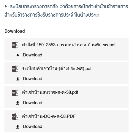
ระเบียบกระทรวงการคลัง ว่าด้วยการเบิกค่าเช่าบ้านข้าราชการ
สำหรับข้าราชการซึ่งรับราชการประจำในต่างประเท
Download
คำสั่งที่-150_2553-การมอบอำนาจ-บ้านพัก-ขร.pdf
Download
ระเบียบค่าเช่าบ้าน-(ต่างประเทศ).pdf
Download
ค่าเช่าบ้านสหราช-ต-ค-58.pdf
Download
ค่าเช่าบ้าน-DC-ต-ค-58.PDF
Download