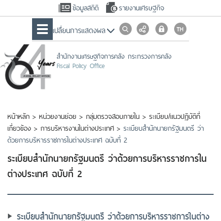
ข้อมูลสถิติ
รายงานเศรษฐกิจ
เปลื่ยนการแสดงผล
สำนักงานเศรษฐกิจการคลัง กระทรวงการคลัง
Fiscal Policy Office
หน้าหลัก
>
หน่วยงานย่อย
>
กลุ่มตรวจสอบภายใน
>
ระเบียบ/แนวปฏิบัติที่
เกี่ยวข้อง
>
การบริหารงานในต่างประเทศ
>
ระเบียบสำนักนายกรัฐมนตรี ว่า
ด้วยการบริหารราชการในต่างประเทศ ฉบับที่ 2
ระเบียบสำนักนายกรัฐมนตรี ว่าด้วยการบริหารราชการใน
ต่างประเทศ ฉบับที่ 2
ระเบียบสำนักนายกรัฐมนตรี ว่าด้วยการบริหารราชการในต่าง