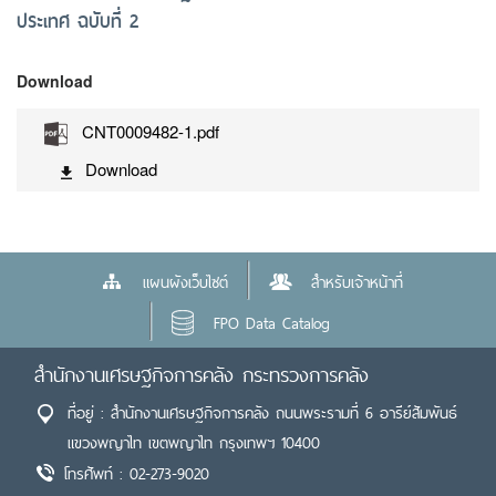
ประเทศ ฉบับที่ 2
Download
CNT0009482-1.pdf
Download
แผนผังเว็บไซต์
สำหรับเจ้าหน้าที่
FPO Data Catalog
สำนักงานเศรษฐกิจการคลัง กระทรวงการคลัง
ที่อยู่ : สำนักงานเศรษฐกิจการคลัง ถนนพระรามที่ 6 อารีย์สัมพันธ์
แขวงพญาไท เขตพญาไท กรุงเทพฯ 10400
โทรศัพท์ : 02-273-9020